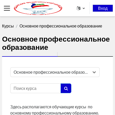
Перейти к основному содержанию
Вход
Боковая панель
Курсы
Основное профессиональное образование
Основное профессиональное
образование
Категории курсов
Поиск курса
Поиск курса
Здесь располагаются обучающие курсы по
основному профессиональному образованию.