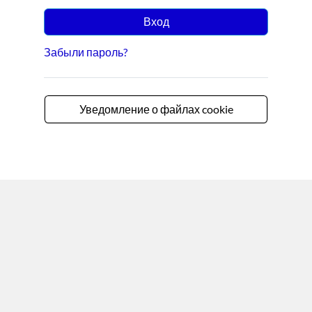
Вход
Забыли пароль?
Уведомление о файлах cookie