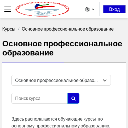
Перейти к основному содержанию
Вход
Боковая панель
Курсы
Основное профессиональное образование
Основное профессиональное
образование
Категории курсов
Поиск курса
Поиск курса
Здесь располагаются обучающие курсы по
основному профессиональному образованию.