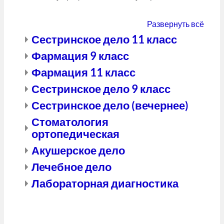
Развернуть всё
Сестринское дело 11 класс
Фармация 9 класс
Фармация 11 класс
Сестринское дело 9 класс
Сестринское дело (вечернее)
Стоматология
ортопедическая
Акушерское дело
Лечебное дело
Лабораторная диагностика