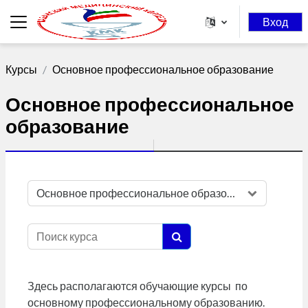
Перейти к основному содержанию
Вход
Боковая панель
Курсы
Основное профессиональное образование
Основное профессиональное
образование
Категории курсов
Поиск курса
Поиск курса
Здесь располагаются обучающие курсы по
основному профессиональному образованию.